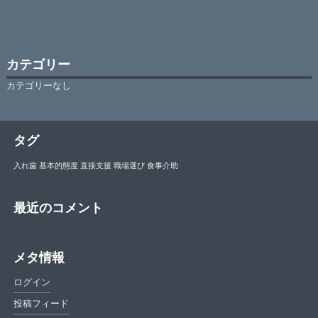
カテゴリー
カテゴリーなし
タグ
入れ歯
基本的態度
直接支援
職場選び
食事介助
最近のコメント
メタ情報
ログイン
投稿フィード